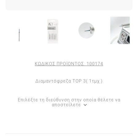
ΚΩΔΙΚΟΣ ΠΡΟΪΟΝΤΟΣ:
100174
Διαμαντόφρεζα TOP 3( 1τμχ )
Επιλέξτε τη διεύθυνση στην οποία θέλετε να
αποστείλετε