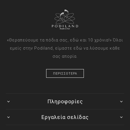
«Θεραπεύουμε τα πόδια σας, εδώ και 10 χρόνια!» Όλοι
εμείς στην Podiland, είμαστε εδώ να λύσουμε κάθε
σας απορία.
ΠΕΡΙΣΣΟΤΕΡΑ
Πληροφορίες
Εργαλεία σελίδας