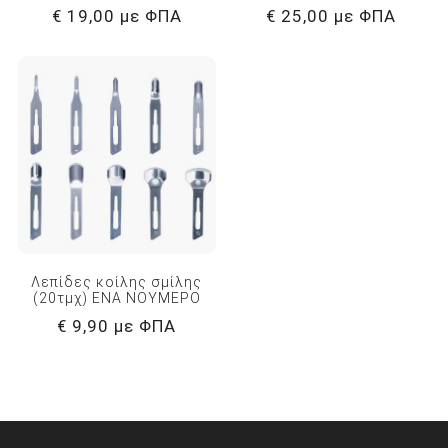
€ 19,00 με ΦΠΑ
€ 25,00 με ΦΠΑ
Λεπίδες κοίλης σμίλης
(20τμχ) ΕΝΑ ΝΟΥΜΕΡΟ
€ 9,90 με ΦΠΑ