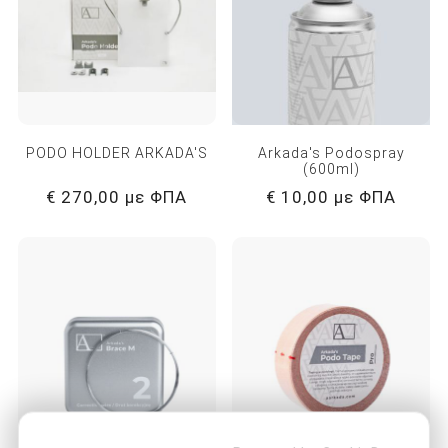
PODO HOLDER ARKADA'S
Arkada's Podospray
(600ml)
€ 270,00 με ΦΠΑ
€ 10,00 με ΦΠΑ