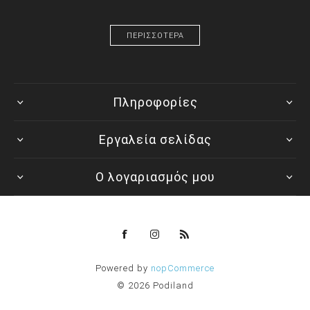
ΠΕΡΙΣΣΟΤΕΡΑ
Πληροφορίες
Εργαλεία σελίδας
Ο λογαριασμός μου
Powered by
nopCommerce
© 2026 Podiland