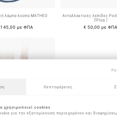
κή λάμπα-λούπα ΜΑΤΗΕΟ
Ανταλλακτικές λεπίδες Pod
20τμχ )
 145,00 με ΦΠΑ
€ 50,00 με ΦΠ
Po
ση
Λεπτομέρειες
Σ
α χρησιμοποιεί cookies
okie για την εξατομίκευση περιεχομένου και διαφημίσεω