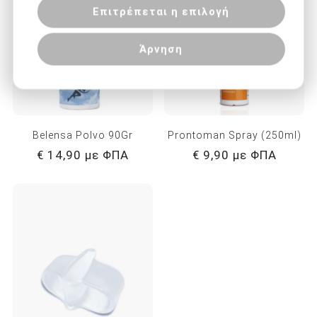
Επιτρέπεται η επιλογή
Άρνηση
Belensa Polvo 90Gr
Prontoman Spray (250ml)
€ 14,90 με ΦΠΑ
€ 9,90 με ΦΠΑ