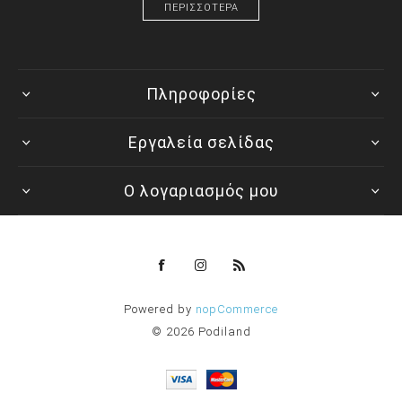
ΠΕΡΙΣΣΟΤΕΡΑ
Πληροφορίες
Εργαλεία σελίδας
Ο λογαριασμός μου
Powered by
nopCommerce
© 2026 Podiland