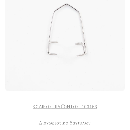
ΚΩΔΙΚΟΣ ΠΡΟΪΟΝΤΟΣ:
100153
Διαχωριστικό δαχτύλων