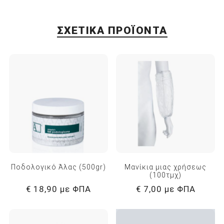
ΣΧΕΤΙΚΆ ΠΡΟΪΌΝΤΑ
Ποδολογικό Άλας (500gr)
Μανίκια μιας χρήσεως
(100τμχ)
€ 18,90 με ΦΠΑ
€ 7,00 με ΦΠΑ