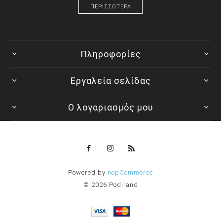
ΠΕΡΙΣΣΟΤΕΡΑ
Πληροφορίες
Εργαλεία σελίδας
Ο λογαριασμός μου
Powered by
nopCommerce
© 2026 Podiland