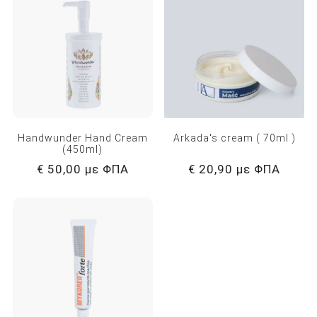
Handwunder Hand Cream
Arkada's cream ( 70ml )
(450ml)
€ 50,00 με ΦΠΑ
€ 20,90 με ΦΠΑ