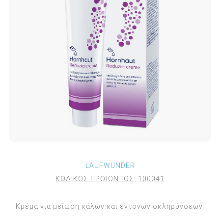
LAUFWUNDER
ΚΩΔΙΚΟΣ ΠΡΟΪΟΝΤΟΣ:
100041
Κρέμα για μείωση κάλων και έντονων σκληρύνσεων.