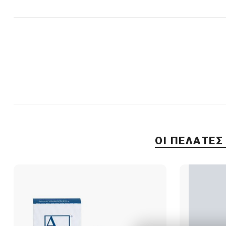
ΟΙ ΠΕΛΆΤΕΣ