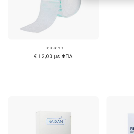
Ligasano
€ 12,00 με ΦΠΑ