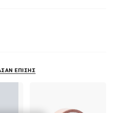
ΑΣΑΝ ΕΠΊΣΗΣ