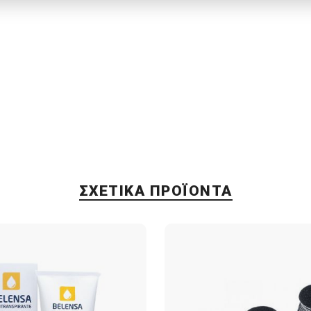
ΣΧΕΤΙΚΆ ΠΡΟΪΌΝΤΑ