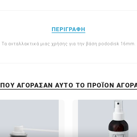
ΠΕΡΙΓΡΑΦΉ
Τα ανταλλακτικά μιας χρήσης για την βάση pododisk 16mm.
 ΠΟΥ ΑΓΌΡΑΣΑΝ ΑΥΤΌ ΤΟ ΠΡΟΪΌΝ ΑΓΌΡ