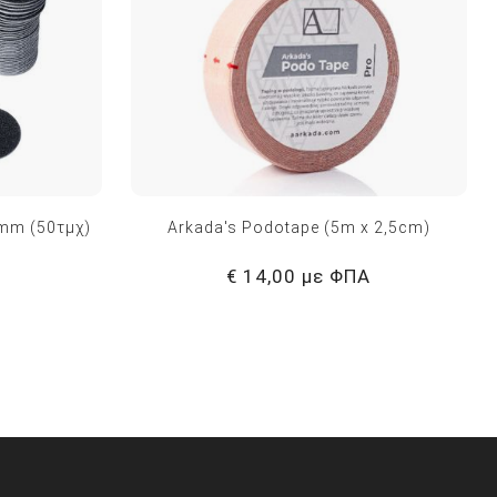
mm (50τμχ)
Arkada's Podotape (5m x 2,5cm)
€ 14,00 με ΦΠΑ