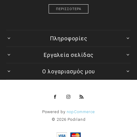
ΠΕΡΙΣΣΟΤΕΡΑ
Πληροφορίες
Εργαλεία σελίδας
Ο λογαριασμός μου
Powered by
nopCommerce
© 2026 Podiland