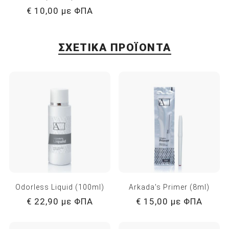
€ 10,00 με ΦΠΑ
ΣΧΕΤΙΚΆ ΠΡΟΪΌΝΤΑ
Odorless Liquid (100ml)
Arkada's Primer (8ml)
€ 22,90 με ΦΠΑ
€ 15,00 με ΦΠΑ