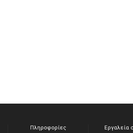
Πληροφορίες
Εργαλεία 