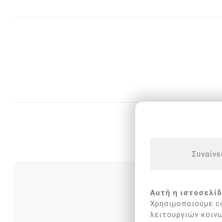
ΟΙ ΠΕΛΆΤΕΣ
Συναίνε
Αυτή η ιστοσελίδ
Χρησιμοποιούμε co
λειτουργιών κοινω