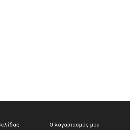
σελίδας
Ο λογαριασμός μου