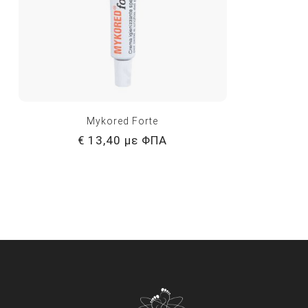
Mykored Forte
€ 13,40 με ΦΠΑ