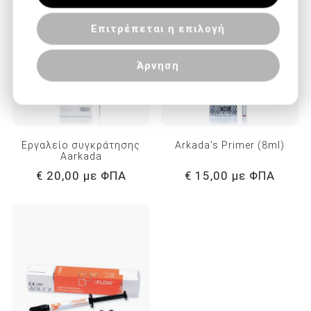
των υπηρεσιών τους.
Επιτρέπεται η επιλογή
Άρνηση
Εργαλείο συγκράτησης
Arkada's Primer (8ml)
Aarkada
€ 20,00 με ΦΠΑ
€ 15,00 με ΦΠΑ