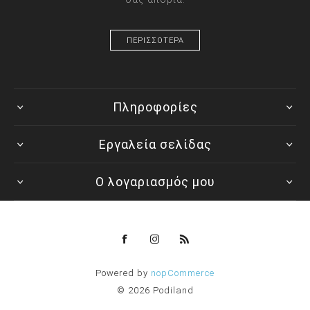
ΠΕΡΙΣΣΟΤΕΡΑ
Πληροφορίες
Εργαλεία σελίδας
Ο λογαριασμός μου
Powered by
nopCommerce
© 2026 Podiland