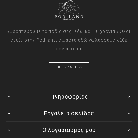
«Θεραπεύουμε τα πόδια σας, εδώ και 10 χρόνια!» Όλοι
εμείς στην Podiland, είμαστε εδώ να λύσουμε κάθε
σας απορία.
ΠΕΡΙΣΣΟΤΕΡΑ
Πληροφορίες
Εργαλεία σελίδας
Ο λογαριασμός μου