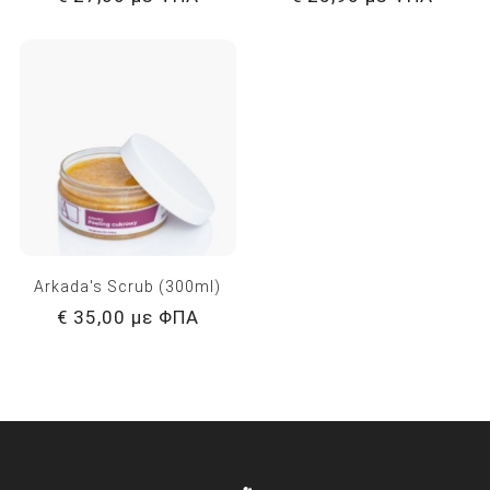
Arkada's Scrub (300ml)
€ 35,00 με ΦΠΑ