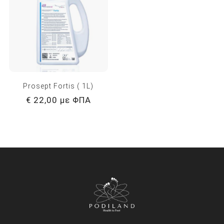
Prosept Fortis ( 1L)
€ 22,00 με ΦΠΑ