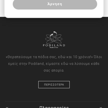
Άρνηση
«Θεραπεύουμε τα πόδια σας, εδώ και 10 χρόνια!» Όλοι
εμείς στην Podiland, είμαστε εδώ να λύσουμε κάθε
σας απορία.
ΠΕΡΙΣΣΟΤΕΡΑ
Πληροφορίες