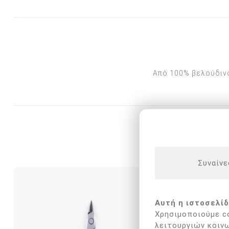
Από 100% βελούδινο
ΟΙ ΠΕΛΆΤΕΣ
Συναίνε
Αυτή η ιστοσελίδ
Χρησιμοποιούμε co
λειτουργιών κοινω