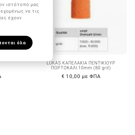
ον ιστότοπό μας
δεχομένως να τις
ίες έχουν
πονται όλα
LUKAS ΚΑΠΕΛΑΚΙΑ ΠΕΝΤΙΚΙΟΥΡ
ΠΟΡΤΟΚΑΛΙ 10mm (80 grit)
Α
€ 10,00 με ΦΠΑ