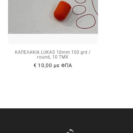
ΚΑΠΕΛΑΚΙΑ LUKAS 10mm 150 grit /
round, 10 ΤΜΧ
€ 10,00 με ΦΠΑ