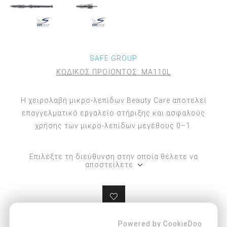
SAFE GROUP
ΚΩΔΙΚΟΣ ΠΡΟΪΟΝΤΟΣ:
MA110L
Η χειρολαβή μικρο-λεπίδων Beauty Care αποτελεί
επαγγελματικό εργαλείο στήριξης και ασφαλούς
χρήσης των μικρο-λεπίδων μεγέθους 0–1.
Επιλέξτε τη διεύθυνση στην οποία θέλετε να
αποστείλετε
Powered by CookieDoo