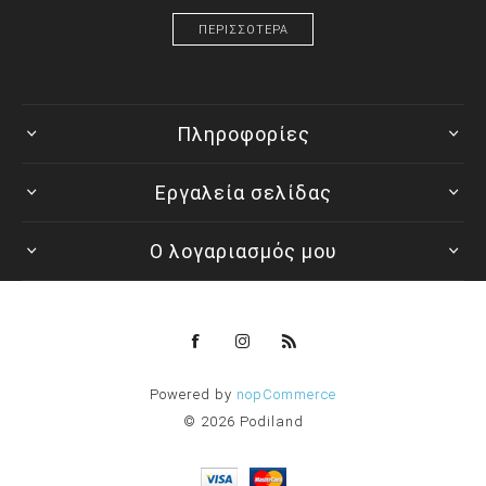
ΠΕΡΙΣΣΟΤΕΡΑ
Πληροφορίες
Εργαλεία σελίδας
Ο λογαριασμός μου
Powered by
nopCommerce
© 2026 Podiland