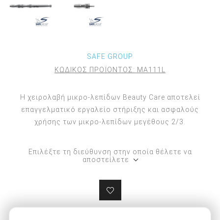
SAFE GROUP
ΚΩΔΙΚΟΣ ΠΡΟΪΟΝΤΟΣ:
MA111L
Η χειρολαβή μικρο-λεπίδων Beauty Care αποτελεί
επαγγελματικό εργαλείο στήριξης και ασφαλούς
χρήσης των μικρο-λεπίδων μεγέθους 2/3.
Επιλέξτε τη διεύθυνση στην οποία θέλετε να
αποστείλετε