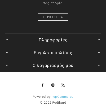
σας απορία.
ΠΕΡΙΣΣΟΤΕΡΑ
Πληροφορίες
Εργαλεία σελίδας
Ο λογαριασμός μου
Powered by
nopCommerce
© 2026 Podiland