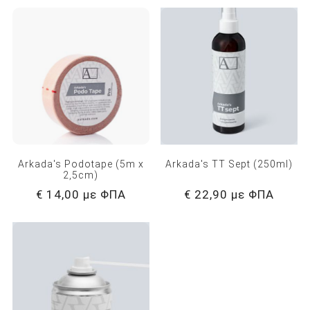
Arkada's Podotape (5m x
Arkada's TT Sept (250ml)
2,5cm)
€ 14,00 με ΦΠΑ
€ 22,90 με ΦΠΑ