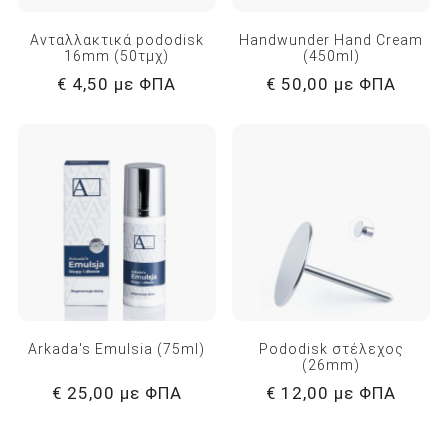
Ανταλλακτικά pododisk
Handwunder Hand Cream
16mm (50τμχ)
(450ml)
€ 4,50 με ΦΠΑ
€ 50,00 με ΦΠΑ
Arkada's Emulsia (75ml)
Pododisk στέλεχος
(26mm)
€ 25,00 με ΦΠΑ
€ 12,00 με ΦΠΑ